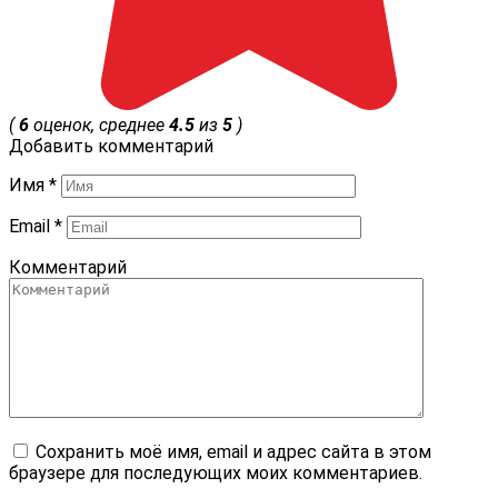
(
6
оценок, среднее
4.5
из
5
)
Добавить комментарий
Имя
*
Email
*
Комментарий
Сохранить моё имя, email и адрес сайта в этом
браузере для последующих моих комментариев.