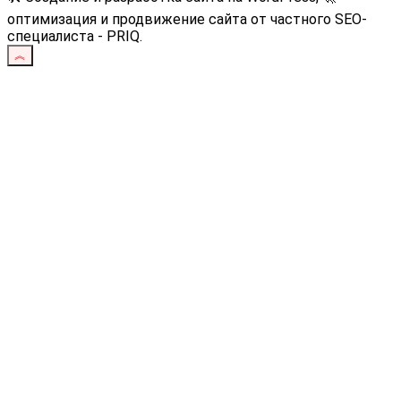
оптимизация и продвижение сайта от частного SEO-
специалиста - PRIQ.