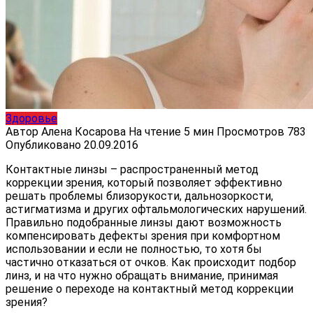
Здоровье
Автор
Алена Косарова
На чтение
5 мин
Просмотров
783
Опубликовано
20.09.2016
Контактные линзы – распространенный метод
коррекции зрения, который позволяет эффективно
решать проблемы близорукости, дальнозоркости,
астигматизма и других офтальмологических нарушений.
Правильно подобранные линзы дают возможность
компенсировать дефекты зрения при комфортном
использовании и если не полностью, то хотя бы
частично отказаться от очков. Как происходит подбор
линз, и на что нужно обращать внимание, принимая
решение о переходе на контактный метод коррекции
зрения?