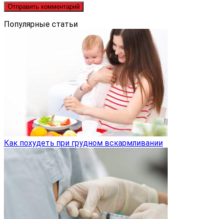
Популярные статьи
Как похудеть при грудном вскармливании