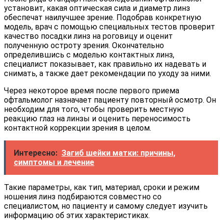
установит, какая оптическая сила и диаметр линз
обеспечат наилучшее зрение. Подобрав конкретную
модель, врач с помощью специальных тестов проверит
качество посадки линз на роговицу и оценит
полученную остроту зрения. Окончательно
определившись с моделью контактных линз,
специалист показывает, как правильно их надевать и
снимать, а также дает рекомендации по уходу за ними.
Через некоторое время после первого приема
офтальмолог назначает пациенту повторный осмотр. Он
необходим для того, чтобы проверить местную
реакцию глаз на линзы и оценить переносимость
контактной коррекции зрения в целом.
Интересно:
Загиб шейки матки: причины,
симптомы и лечение
Такие параметры, как тип, материал, сроки и режим
ношения линз подбираются совместно со
специалистом, но пациенту и самому следует изучить
информацию об этих характеристиках.