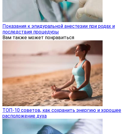
Показания к эпидуральной анестезии при родах и
последствия процедуры
Вам также может понравиться
ТОП-10 советов, как сохранить энергию и хорошее
расположение духа