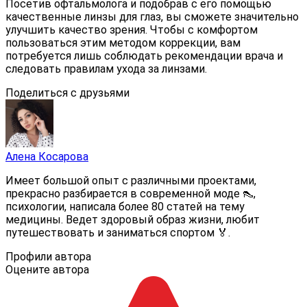
Посетив офтальмолога и подобрав с его помощью
качественные линзы для глаз, вы сможете значительно
улучшить качество зрения. Чтобы с комфортом
пользоваться этим методом коррекции, вам
потребуется лишь соблюдать рекомендации врача и
следовать правилам ухода за линзами.
Поделиться с друзьями
Алена Косарова
Имеет большой опыт с различными проектами,
прекрасно разбирается в современной моде 👠,
психологии, написала более 80 статей на тему
медицины. Ведет здоровый образ жизни, любит
путешествовать и заниматься спортом 🏅.
Профили автора
Оцените автора