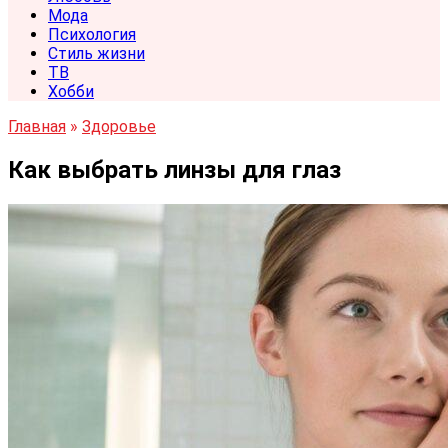
Мода
Психология
Стиль жизни
ТВ
Хобби
Главная
»
Здоровье
Как выбрать линзы для глаз