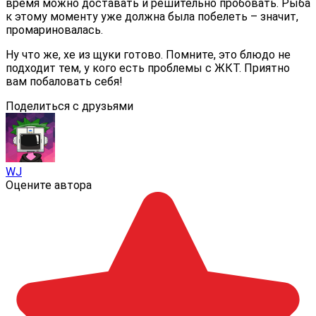
время можно доставать и решительно пробовать. Рыба
к этому моменту уже должна была побелеть – значит,
промариновалась.
Ну что же, хе из щуки готово. Помните, это блюдо не
подходит тем, у кого есть проблемы с ЖКТ. Приятно
вам побаловать себя!
Поделиться с друзьями
WJ
Оцените автора