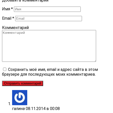
Добавить комментарий
Имя
*
Email
*
Комментарий
Сохранить моё имя, email и адрес сайта в этом
браузере для последующих моих комментариев.
галина
08.11.2014 в 00:08