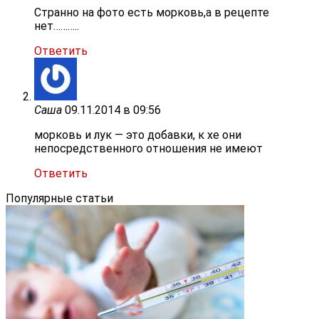
Странно на фото есть морковь,а в рецепте
нет………..
Ответить
Саша
09.11.2014 в 09:56
морковь и лук — это добавки, к хе они
непосредственного отношения не имеют
Ответить
Популярные статьи