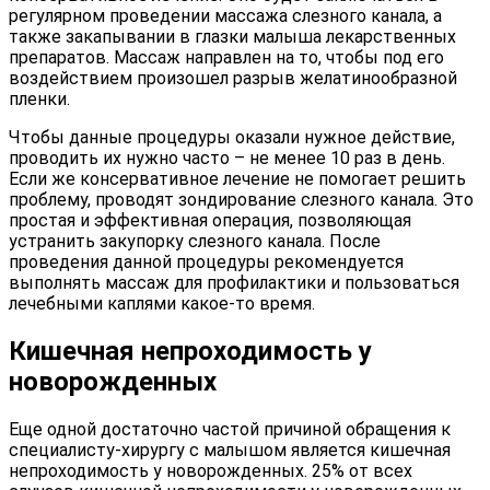
регулярном проведении массажа слезного канала, а
также закапывании в глазки малыша лекарственных
препаратов. Массаж направлен на то, чтобы под его
воздействием произошел разрыв желатинообразной
пленки.
Чтобы данные процедуры оказали нужное действие,
проводить их нужно часто – не менее 10 раз в день.
Если же консервативное лечение не помогает решить
проблему, проводят зондирование слезного канала. Это
простая и эффективная операция, позволяющая
устранить закупорку слезного канала. После
проведения данной процедуры рекомендуется
выполнять массаж для профилактики и пользоваться
лечебными каплями какое-то время.
Кишечная непроходимость у
новорожденных
Еще одной достаточно частой причиной обращения к
специалисту-хирургу с малышом является кишечная
непроходимость у новорожденных. 25% от всех