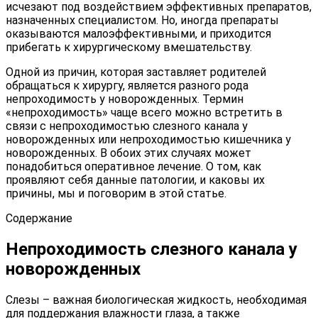
исчезают под воздействием эффективных препаратов,
назначенных специалистом. Но, иногда препараты
оказываются малоэффективными, и приходится
прибегать к хирургическому вмешательству.
Одной из причин, которая заставляет родителей
обращаться к хирургу, является разного рода
непроходимость у новорожденных. Термин
«непроходимость» чаще всего можно встретить в
связи с непроходимостью слезного канала у
новорожденных или непроходимостью кишечника у
новорожденных. В обоих этих случаях может
понадобиться оперативное лечение. О том, как
проявляют себя данные патологии, и каковы их
причины, мы и поговорим в этой статье.
Содержание
Непроходимость слезного канала у
новорожденных
Слезы – важная биологическая жидкость, необходимая
для поддержания влажности глаза, а также