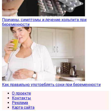
Причины, симптомы и лечение кольпита при
беременности
Как правильно употреблять соки при беременности
О проекте
Контакты
Реклама
Карта сайта