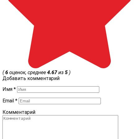
(
6
оценок, среднее
4.67
из
5
)
Добавить комментарий
Имя
*
Email
*
Комментарий