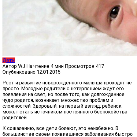
Дети
Автор
WJ
На чтение
4 мин
Просмотров
417
Опубликовано
12.01.2015
Рост и развитие новорожденного малыша проходят не
просто. Молодые родители с нетерпением ждут его
появления на свет, но после того, как долгожданное
чудо родится, возникает множество проблем и
сложностей. Здоровый, на первый взгляд, ребенок
может стать источником постоянного беспокойства
родителей.
К сожалению, все дети болеют, это неизбежно. В
большинстве своем появившиеся заболевания быстро