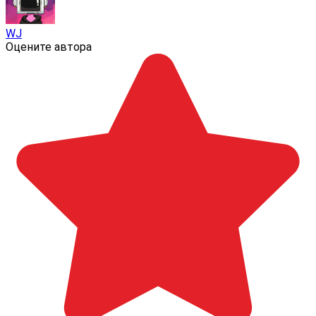
WJ
Оцените автора