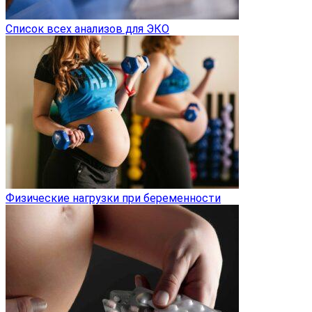
Список всех анализов для ЭКО
Физические нагрузки при беременности