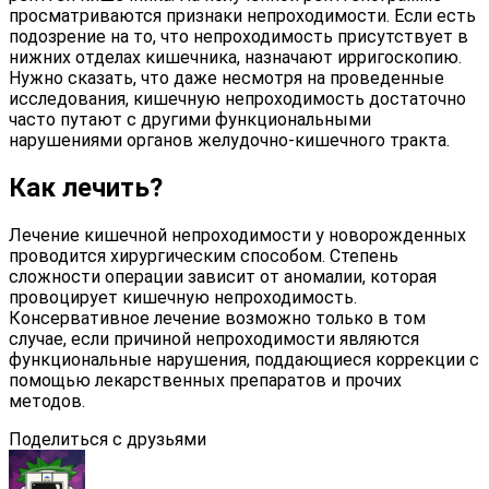
просматриваются признаки непроходимости. Если есть
подозрение на то, что непроходимость присутствует в
нижних отделах кишечника, назначают ирригоскопию.
Нужно сказать, что даже несмотря на проведенные
исследования, кишечную непроходимость достаточно
часто путают с другими функциональными
нарушениями органов желудочно-кишечного тракта.
Как лечить?
Лечение кишечной непроходимости у новорожденных
проводится хирургическим способом. Степень
сложности операции зависит от аномалии, которая
провоцирует кишечную непроходимость.
Консервативное лечение возможно только в том
случае, если причиной непроходимости являются
функциональные нарушения, поддающиеся коррекции с
помощью лекарственных препаратов и прочих
методов.
Поделиться с друзьями