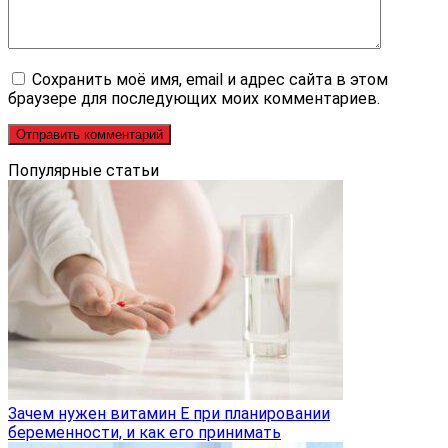
Сохранить моё имя, email и адрес сайта в этом
браузере для последующих моих комментариев.
Популярные статьи
Зачем нужен витамин Е при планировании
беременности, и как его принимать