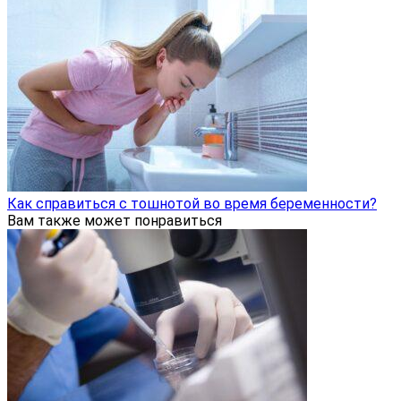
Как справиться с тошнотой во время беременности?
Вам также может понравиться