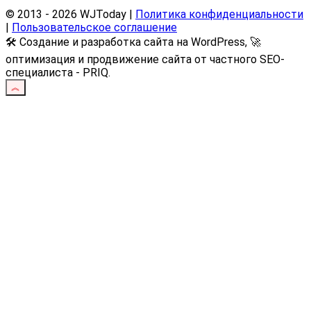
© 2013 - 2026 WJToday |
Политика конфиденциальности
|
Пользовательское соглашение
🛠️ Создание и разработка сайта на WordPress, 🚀
оптимизация и продвижение сайта от частного SEO-
специалиста - PRIQ.