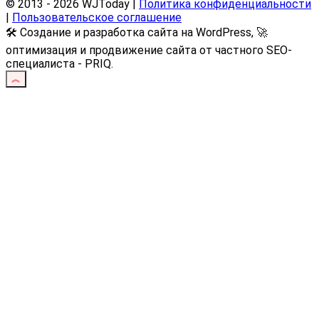
© 2013 - 2026 WJToday |
Политика конфиденциальности
|
Пользовательское соглашение
🛠️ Создание и разработка сайта на WordPress, 🚀
оптимизация и продвижение сайта от частного SEO-
специалиста - PRIQ.