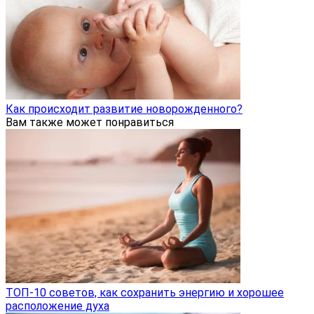
Как происходит развитие новорожденного?
Вам также может понравиться
ТОП-10 советов, как сохранить энергию и хорошее
расположение духа