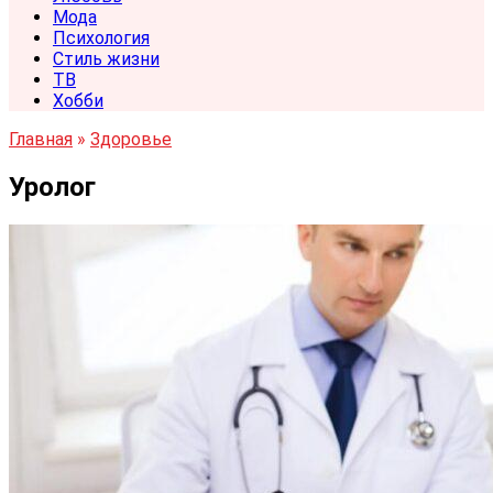
Мода
Психология
Стиль жизни
ТВ
Хобби
Главная
»
Здоровье
Уролог