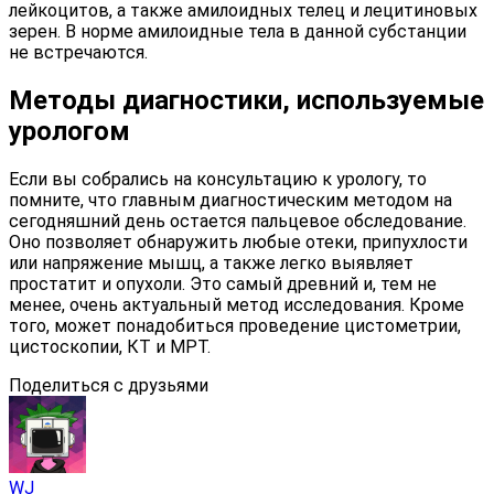
лейкоцитов, а также амилоидных телец и лецитиновых
зерен. В норме амилоидные тела в данной субстанции
не встречаются.
Методы диагностики, используемые
урологом
Если вы собрались на консультацию к урологу, то
помните, что главным диагностическим методом на
сегодняшний день остается пальцевое обследование.
Оно позволяет обнаружить любые отеки, припухлости
или напряжение мышц, а также легко выявляет
простатит и опухоли. Это самый древний и, тем не
менее, очень актуальный метод исследования. Кроме
того, может понадобиться проведение цистометрии,
цистоскопии, КТ и МРТ.
Поделиться с друзьями
WJ