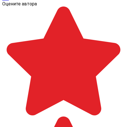
Оцените автора