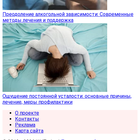
Преодоление алкогольной зависимости: Современные
методы лечения и поддержка
Ощущение постоянной усталости: основные причины,
лечение, меры профилактики
О проекте
Контакты
Реклама
Карта сайта