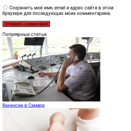
Сохранить моё имя, email и адрес сайта в этом
браузере для последующих моих комментариев.
Популярные статьи
Вакансии в Самаре