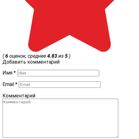
(
6
оценок, среднее
4.83
из
5
)
Добавить комментарий
Имя
*
Email
*
Комментарий