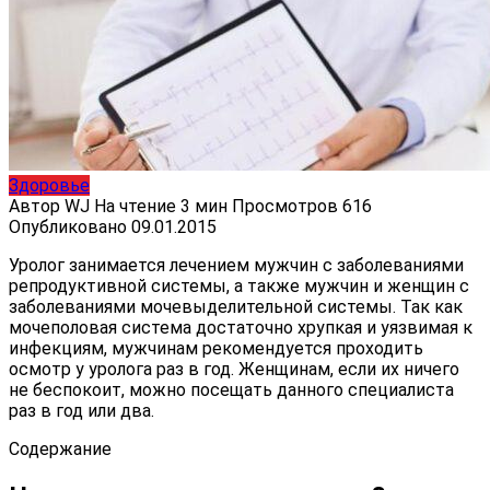
Здоровье
Автор
WJ
На чтение
3 мин
Просмотров
616
Опубликовано
09.01.2015
Уролог занимается лечением мужчин с заболеваниями
репродуктивной системы, а также мужчин и женщин с
заболеваниями мочевыделительной системы. Так как
мочеполовая система достаточно хрупкая и уязвимая к
инфекциям, мужчинам рекомендуется проходить
осмотр у уролога раз в год. Женщинам, если их ничего
не беспокоит, можно посещать данного специалиста
раз в год или два.
Содержание