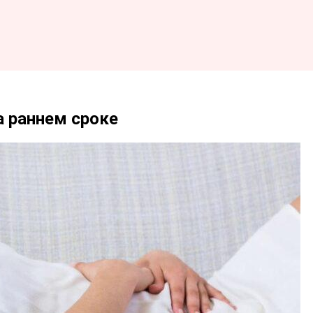
 раннем сроке