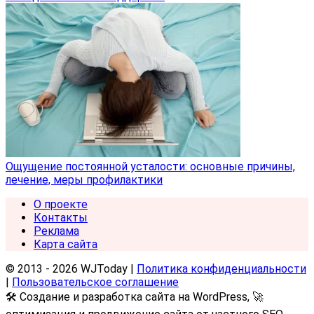
Ощущение постоянной усталости: основные причины,
лечение, меры профилактики
О проекте
Контакты
Реклама
Карта сайта
© 2013 - 2026 WJToday |
Политика конфиденциальности
|
Пользовательское соглашение
🛠️ Создание и разработка сайта на WordPress, 🚀