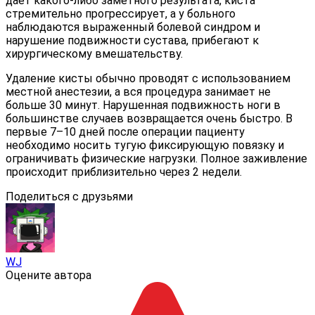
дает какого-либо заметного результата, киста
стремительно прогрессирует, а у больного
наблюдаются выраженный болевой синдром и
нарушение подвижности сустава, прибегают к
хирургическому вмешательству.
Удаление кисты обычно проводят с использованием
местной анестезии, а вся процедура занимает не
больше 30 минут. Нарушенная подвижность ноги в
большинстве случаев возвращается очень быстро. В
первые 7–10 дней после операции пациенту
необходимо носить тугую фиксирующую повязку и
ограничивать физические нагрузки. Полное заживление
происходит приблизительно через 2 недели.
Поделиться с друзьями
WJ
Оцените автора