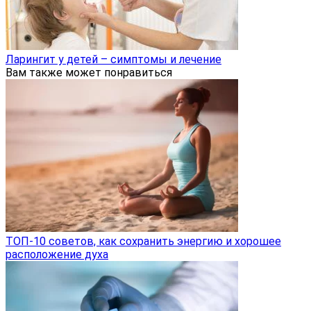
Ларингит у детей – симптомы и лечение
Вам также может понравиться
ТОП-10 советов, как сохранить энергию и хорошее
расположение духа