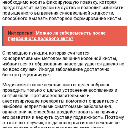
необходимо носить фиксирующую повязку, которая
предотвратит нагрузки на сустав и позволит избежать
повышенного выделения синовиальной жидкости,
способного вызвать повторное формирование кисты.
Интересно:
Можно ли забеременеть после
прерванного полового акта?
С помощью пункции, которая считается
консервативным методом лечения коленной кисты,
избавиться от образования навсегда удается далеко не
во всех случаях. Иногда заболевание достаточно
быстро рецидивирует.
Медикаментозное лечение кисты целесообразно
проводить только с целью устранения воспаления и
снятия боли. Противовоспалительные и
анестезирующие препараты помогают справиться с
наиболее неприятными симптомами заболевания,
однако они не способны воздействовать на причину
его развития и вернуть суставу подвижность. Поэтому
в тяжелых случаях, когда консервативное лечение не