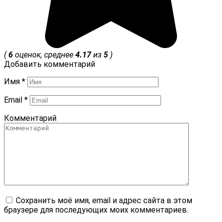
(
6
оценок, среднее
4.17
из
5
)
Добавить комментарий
Имя
*
Email
*
Комментарий
Сохранить моё имя, email и адрес сайта в этом
браузере для последующих моих комментариев.