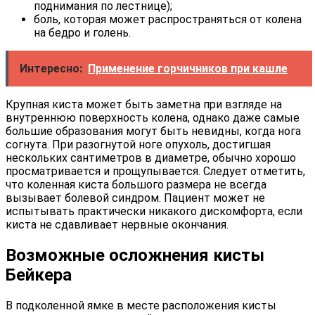
поднимания по лестнице);
боль, которая может распространяться от колена
на бедро и голень.
Интересно:
Применение горчичников при кашле
Крупная киста может быть заметна при взгляде на
внутреннюю поверхность колена, однако даже самые
большие образования могут быть невидны, когда нога
согнута. При разогнутой ноге опухоль, достигшая
нескольких сантиметров в диаметре, обычно хорошо
просматривается и прощупывается. Следует отметить,
что коленная киста большого размера не всегда
вызывает болевой синдром. Пациент может не
испытывать практически никакого дискомфорта, если
киста не сдавливает нервные окончания.
Возможные осложнения кисты
Бейкера
В подколенной ямке в месте расположения кисты