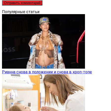
Популярные статьи
Рианна снова в положении и снова в кроп-топе