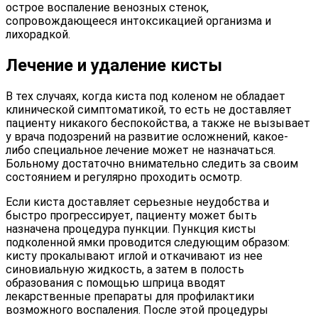
острое воспаление венозных стенок,
сопровождающееся интоксикацией организма и
лихорадкой.
Лечение и удаление кисты
В тех случаях, когда киста под коленом не обладает
клинической симптоматикой, то есть не доставляет
пациенту никакого беспокойства, а также не вызывает
у врача подозрений на развитие осложнений, какое-
либо специальное лечение может не назначаться.
Больному достаточно внимательно следить за своим
состоянием и регулярно проходить осмотр.
Если киста доставляет серьезные неудобства и
быстро прогрессирует, пациенту может быть
назначена процедура пункции. Пункция кисты
подколенной ямки проводится следующим образом:
кисту прокалывают иглой и откачивают из нее
синовиальную жидкость, а затем в полость
образования с помощью шприца вводят
лекарственные препараты для профилактики
возможного воспаления. После этой процедуры