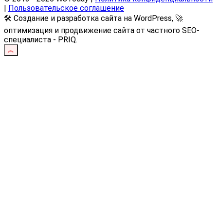
|
Пользовательское соглашение
🛠️ Создание и разработка сайта на WordPress, 🚀
оптимизация и продвижение сайта от частного SEO-
специалиста - PRIQ.