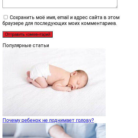
Сохранить моё имя, email и адрес сайта в этом
браузере для последующих моих комментариев.
Популярные статьи
Почему ребенок не поднимает голову?