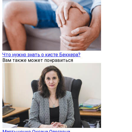
Что нужно знать о кисте Беккера?
Вам также может понравиться
Мартыненко Оксана Олеговна