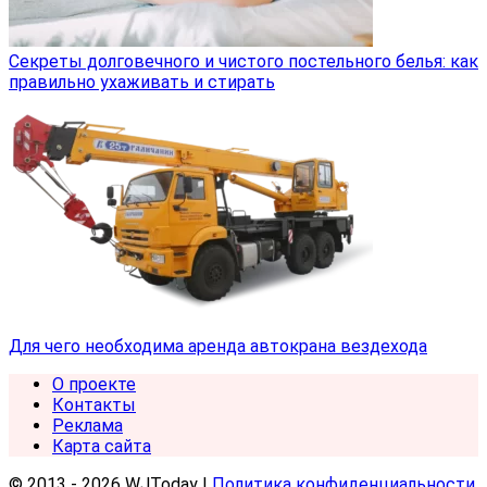
Секреты долговечного и чистого постельного белья: как
правильно ухаживать и стирать
Для чего необходима аренда автокрана вездехода
О проекте
Контакты
Реклама
Карта сайта
© 2013 - 2026 WJToday |
Политика конфиденциальности