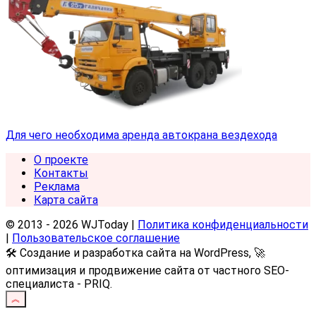
Для чего необходима аренда автокрана вездехода
О проекте
Контакты
Реклама
Карта сайта
© 2013 - 2026 WJToday |
Политика конфиденциальности
|
Пользовательское соглашение
🛠️ Создание и разработка сайта на WordPress, 🚀
оптимизация и продвижение сайта от частного SEO-
специалиста - PRIQ.