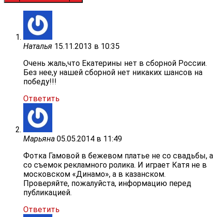
Наталья
15.11.2013 в 10:35
Очень жаль,что Екатерины нет в сборной России.
Без нее,у нашей сборной нет никаких шансов на
победу!!!
Ответить
Марьяна
05.05.2014 в 11:49
Фотка Гамовой в бежевом платье не со свадьбы, а
со съемок рекламного ролика. И играет Катя не в
московском «Динамо», а в казанском.
Проверяйте, пожалуйста, информацию перед
публикацией.
Ответить