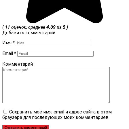
(
11
оценок, среднее
4.09
из
5
)
Добавить комментарий
Имя
*
Email
*
Комментарий
Сохранить моё имя, email и адрес сайта в этом
браузере для последующих моих комментариев.