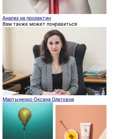
Анализ на пролактин
Вам также может понравиться
Мартыненко Оксана Олеговна