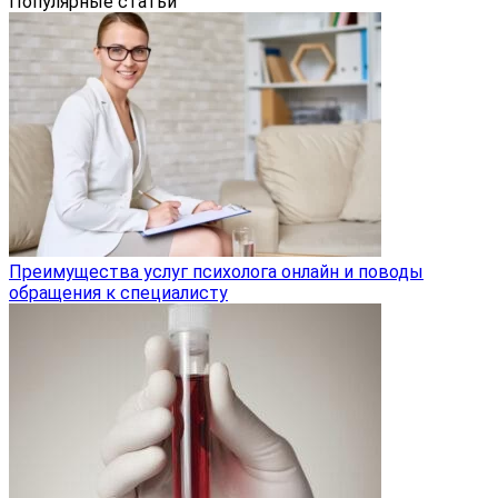
Популярные статьи
Преимущества услуг психолога онлайн и поводы
обращения к специалисту