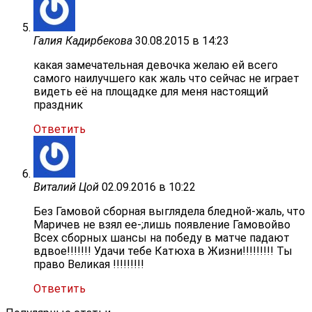
Галия Кадирбекова
30.08.2015 в 14:23
какая замечательная девочка желаю ей всего
самого наилучшего как жаль что сейчас не играет
видеть её на площадке для меня настоящий
праздник
Ответить
Виталий Цой
02.09.2016 в 10:22
Без Гамовой сборная выглядела бледной-жаль, что
Маричев не взял ее-;лишь появление Гамовойво
Всех сборных шансы на победу в матче падают
вдвое!!!!!!! Удачи тебе Катюха в Жизни!!!!!!!!! Ты
право Великая !!!!!!!!!
Ответить