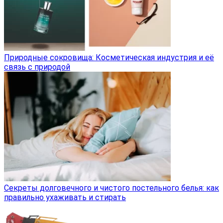
Природные сокровища: Косметическая индустрия и её
связь с природой
Секреты долговечного и чистого постельного белья: как
правильно ухаживать и стирать