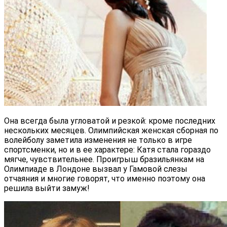
Она всегда была угловатой и резкой: кроме последних
нескольких месяцев. Олимпийская женская сборная по
волейболу заметила изменения не только в игре
спортсменки, но и в ее характере: Катя стала гораздо
мягче, чувствительнее. Проигрыш бразильянкам на
Олимпиаде в Лондоне вызвал у Гамовой слезы
отчаяния и многие говорят, что именно поэтому она
решила выйти замуж!