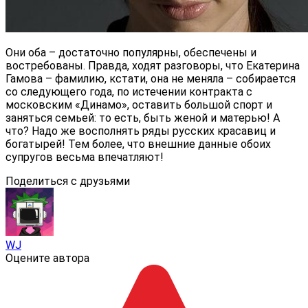
Они оба – достаточно популярны, обеспечены и
востребованы. Правда, ходят разговоры, что Екатерина
Гамова – фамилию, кстати, она не меняла – собирается
со следующего года, по истечении контракта с
московским «Динамо», оставить большой спорт и
заняться семьей: то есть, быть женой и матерью! А
что? Надо же восполнять ряды русских красавиц и
богатырей! Тем более, что внешние данные обоих
супругов весьма впечатляют!
Поделиться с друзьями
WJ
Оцените автора