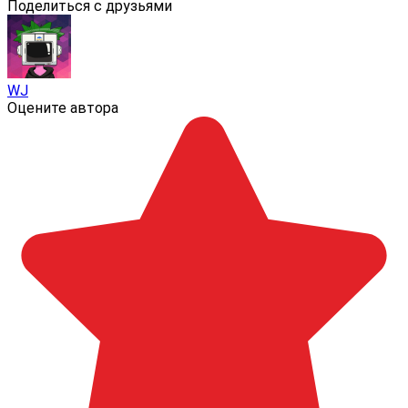
Поделиться с друзьями
WJ
Оцените автора