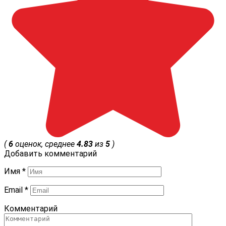
(
6
оценок, среднее
4.83
из
5
)
Добавить комментарий
Имя
*
Email
*
Комментарий