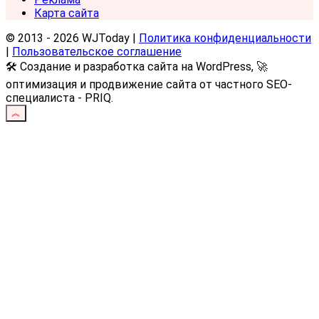
Карта сайта
© 2013 - 2026 WJToday |
Политика конфиденциальности
|
Пользовательское соглашение
🛠️ Создание и разработка сайта на WordPress, 🚀
оптимизация и продвижение сайта от частного SEO-
специалиста - PRIQ.