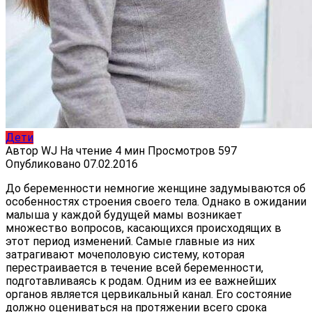
Дети
Автор
WJ
На чтение
4 мин
Просмотров
597
Опубликовано
07.02.2016
До беременности немногие женщине задумываются об
особенностях строения своего тела. Однако в ожидании
малыша у каждой будущей мамы возникает
множество вопросов, касающихся происходящих в
этот период изменений. Самые главные из них
затрагивают мочеполовую систему, которая
перестраивается в течение всей беременности,
подготавливаясь к родам. Одним из ее важнейших
органов является цервикальный канал. Его состояние
должно оцениваться на протяжении всего срока