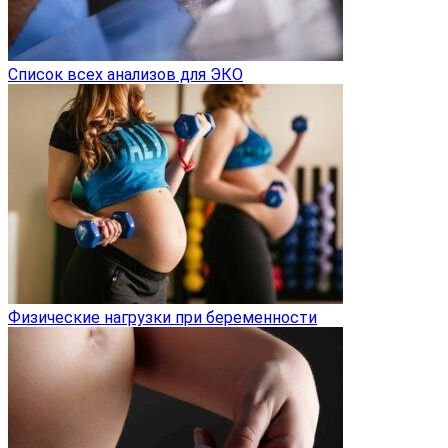
Список всех анализов для ЭКО
Физические нагрузки при беременности