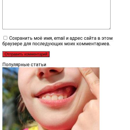
Сохранить моё имя, email и адрес сайта в этом
браузере для последующих моих комментариев.
Популярные статьи