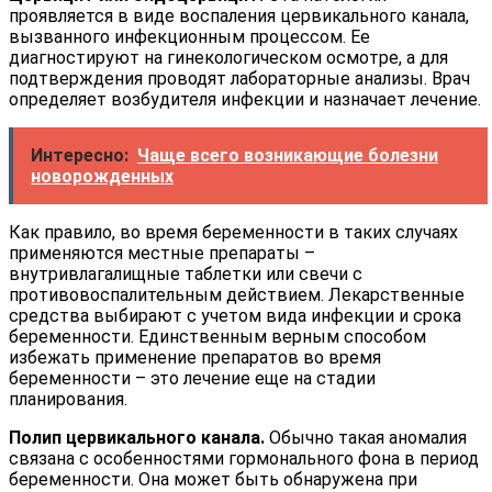
проявляется в виде воспаления цервикального канала,
вызванного инфекционным процессом. Ее
диагностируют на гинекологическом осмотре, а для
подтверждения проводят лабораторные анализы. Врач
определяет возбудителя инфекции и назначает лечение.
Интересно:
Чаще всего возникающие болезни
новорожденных
Как правило, во время беременности в таких случаях
применяются местные препараты –
внутривлагалищные таблетки или свечи с
противовоспалительным действием. Лекарственные
средства выбирают с учетом вида инфекции и срока
беременности. Единственным верным способом
избежать применение препаратов во время
беременности – это лечение еще на стадии
планирования.
Полип цервикального канала.
Обычно такая аномалия
связана с особенностями гормонального фона в период
беременности. Она может быть обнаружена при